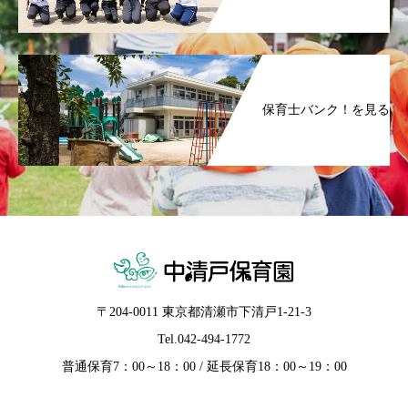
保育士バンク！を見る
〒204-0011 東京都清瀬市下清戸1-21-3
Tel.
042-494-1772
普通保育7：00～18：00 / 延長保育18：00～19：00