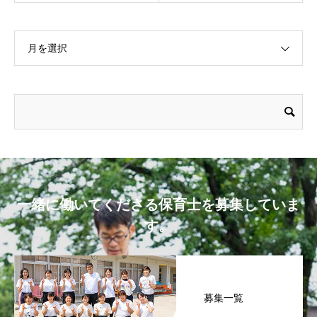
月を選択
一緒に働いてくださる保育士を募集していま
す。
募集一覧