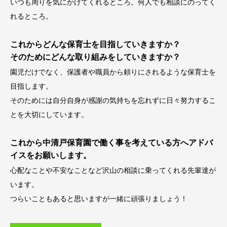
いつも周りを気にかけてくれるところ。何人でも相談にのってく
れるところ。
これからどんな保育士を目指していきますか？
そのためにどんな取り組みをしていきますか？
園児だけでなく、保護者や職員から頼りにされるような保育士を
目指します。
そのためには自分自身が感謝の気持ちを忘れずに日々努力するこ
とを大切にしています。
これから中清戸保育園で働く事を考えている方へアドバ
イスをお願いします。
心配なことや不安なことなど沢山の相談に乗ってくれる先輩達が
います。
つらいこともあると思いますが一緒に頑張りましょう！