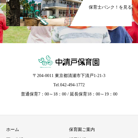
保育士バンク！を見る
〒204-0011 東京都清瀬市下清戸1-21-3
Tel.
042-494-1772
普通保育7：00～18：00 / 延長保育18：00～19：00
ホーム
保育園ご案内