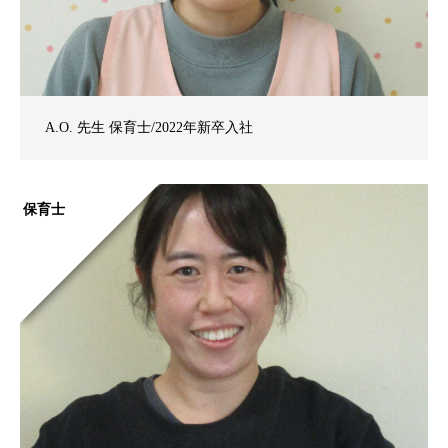
A.O. 先生 保育士/2022年新卒入社
保育士