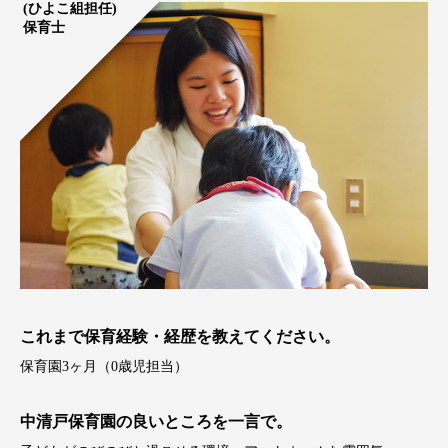
(ひよこ組担任)
保育士
これまで保育経験・経歴を教えてください。
保育園3ヶ月（0歳児担当）
中清戸保育園の良いところを一言で。