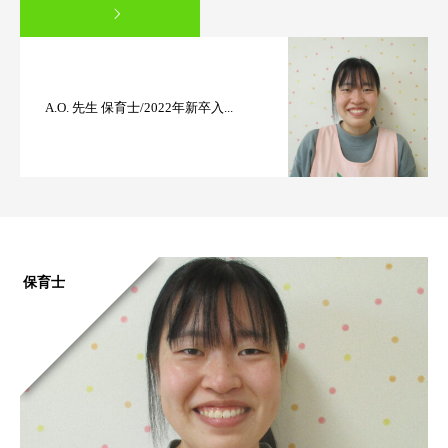
A.O. 先生 保育士/2022年新卒入...
保育士