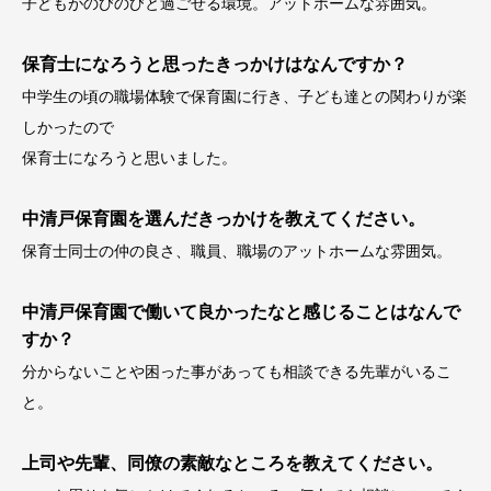
子どもがのびのびと過ごせる環境。アットホームな雰囲気。
保育士になろうと思ったきっかけはなんですか？
中学生の頃の職場体験で保育園に行き、子ども達との関わりが楽
しかったので
保育士になろうと思いました。
中清戸保育園を選んだきっかけを教えてください。
保育士同士の仲の良さ、職員、職場のアットホームな雰囲気。
中清戸保育園で働いて良かったなと感じることはなんで
すか？
分からないことや困った事があっても相談できる先輩がいるこ
と。
上司や先輩、同僚の素敵なところを教えてください。