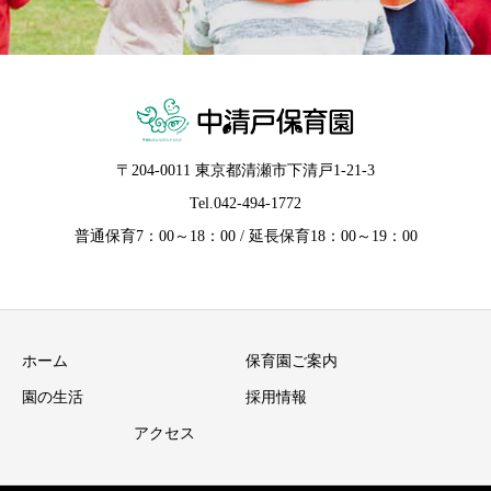
〒204-0011 東京都清瀬市下清戸1-21-3
Tel.
042-494-1772
普通保育7：00～18：00 / 延長保育18：00～19：00
ホーム
保育園ご案内
園の生活
採用情報
アクセス