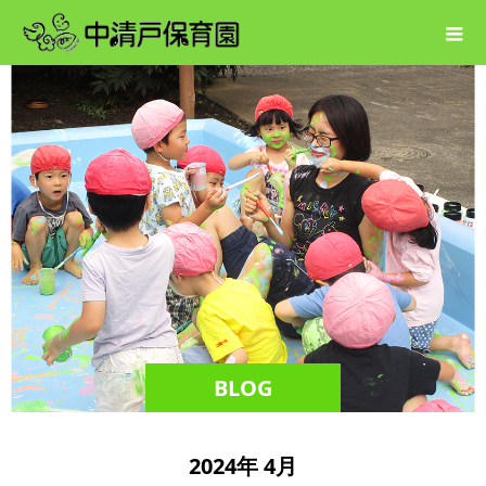
BLOG
2024年 4月