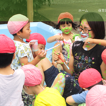
ホーム
保育