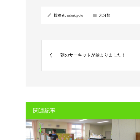
投稿者:
nakakiyoto
未分類
朝のサーキットが始まりました！
関連記事