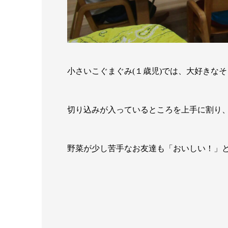
小さいこぐまぐみ(１歳児)では、大好きな
切り込みが入っているところを上手に割り
野菜が少し苦手なお友達も「おいしい！」