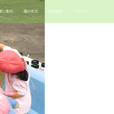
園ご案内
園の生活
採用情報
アクセス