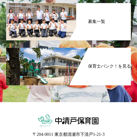
募集一覧
保育士バンク！を見る
〒204-0011 東京都清瀬市下清戸1-21-3