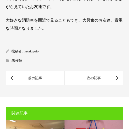
がら見ていたお友達です。
大好きな消防車を間近で見ることもでき、大興奮のお友達。貴重
な時間となりました。
投稿者:
nakakiyoto
未分類
関連記事