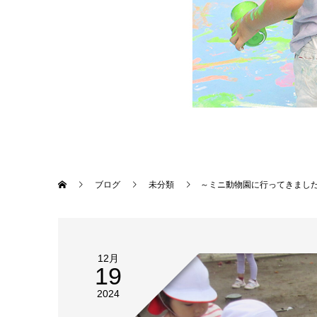
ブログ
未分類
～ミニ動物園に行ってきまし
12月
19
2024