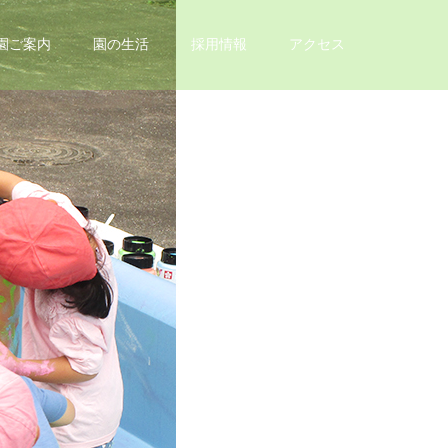
園ご案内
園の生活
採用情報
アクセス