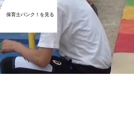
保育士バンク！を見る