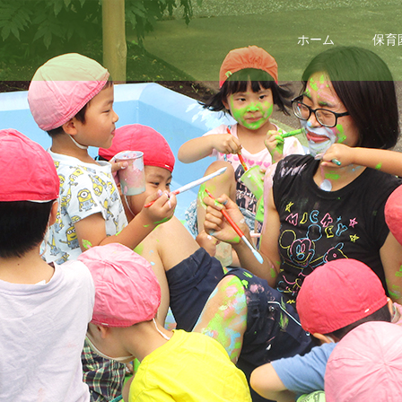
ホーム
保育