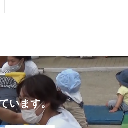
ています。