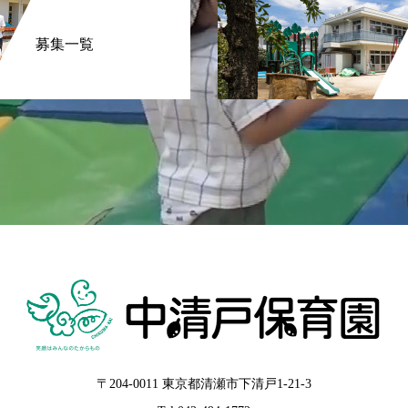
募集一覧
〒204-0011 東京都清瀬市下清戸1-21-3