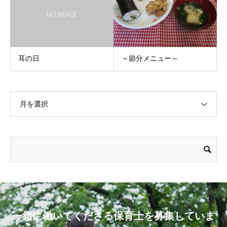
耳の日
～節分メニュー～
月を選択
一緒に働いてくださる保育士を募集していま