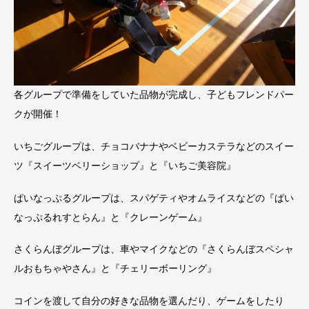
各グループで準備をしていた品物が完成し、子どもフレンドパー
クが開催！
いちごグループは、チョコバナナやベビーカステラなどのスイー
ツ『スイーツベリーショップ』と『いちご美容院』
ぱいなっぷるグループは、スパゲティやオムライスなどの『ぱい
なっぷるれすとらん』と『クレーンゲーム』
さくらんぼグループは、車やマイクなどの『さくらんぼスペシャ
ルおもちゃやさん』と『チェリーボーリング』
コインを渡して自分の好きな品物を選んだり、ゲームをしたり