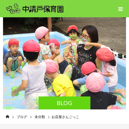
BLOG
ブログ
未分類
お店屋さんごっこ