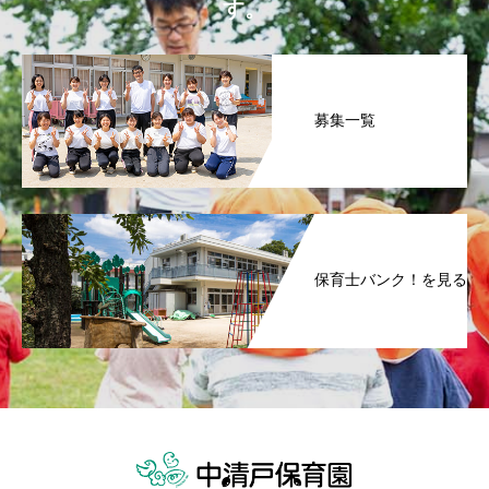
す。
募集一覧
保育士バンク！を見る