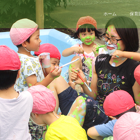
ホーム
保育