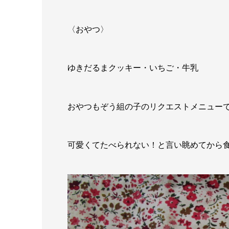
〈おやつ〉
ゆきだるまクッキー・いちご・牛乳
おやつもぞう組の子のリクエストメニュー
可愛くてたべられない！と言い眺めてから