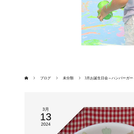
ブログ
未分類
3月お誕生日会～ハンバーガー
3月
13
2024