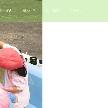
園ご案内
園の生活
採用情報
アクセス