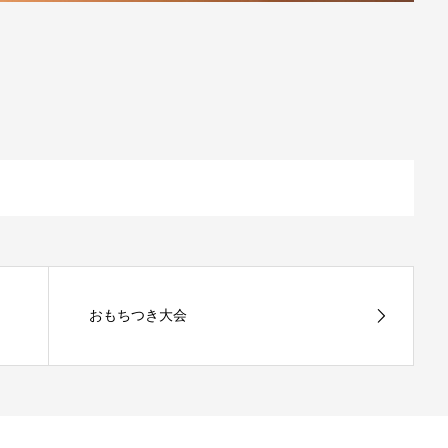
おもちつき大会