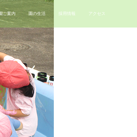
園ご案内
園の生活
採用情報
アクセス