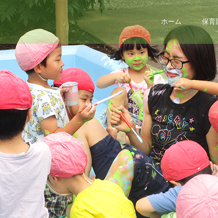
ホーム
保育