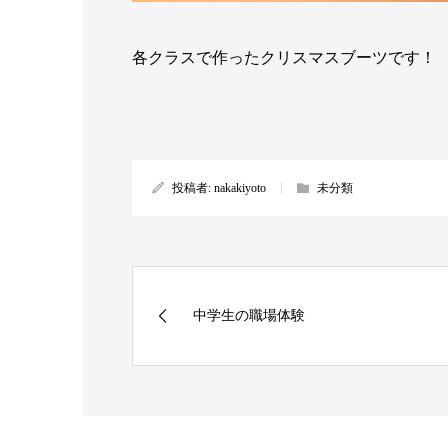
各クラスで作ったクリスマスブーツです！
投稿者:
nakakiyoto
未分類
中学生の職場体験