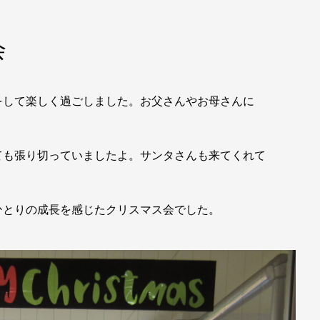
会
をして楽しく過ごしました。お父さんやお母さんに
ても張り切っていましたよ。サンタさんも来てくれて
ひとりの成長を感じたクリスマス会でした。