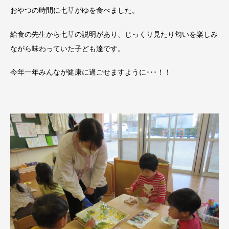
おやつの時間に七草がゆを食べました。
給食の先生から七草の説明があり、じっくり見たり匂いを楽しみ
ながら味わっていた子ども達です。
今年一年みんなが健康に過ごせますように･･･！！