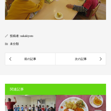
投稿者:
nakakiyoto
未分類
関連記事