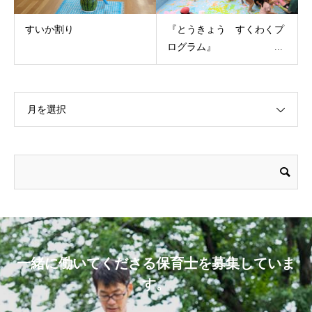
すいか割り
『とうきょう すくわくプ
ログラム』 ...
月を選択
一緒に働いてくださる保育士を募集していま
す。