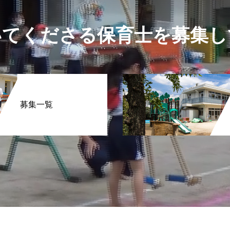
いてくださる保育士を募集し
募集一覧