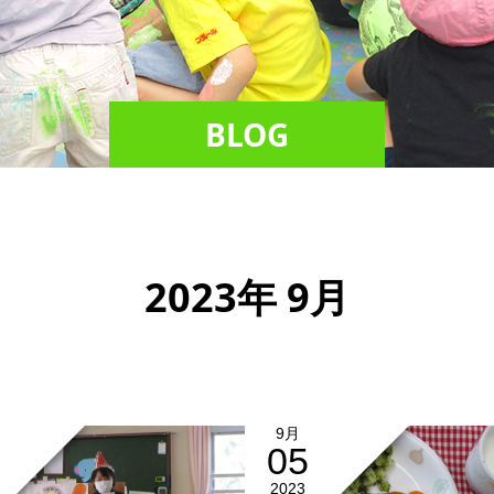
BLOG
2023年 9月
9月
05
2023