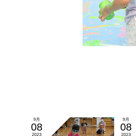
9月
9月
08
08
2023
2023