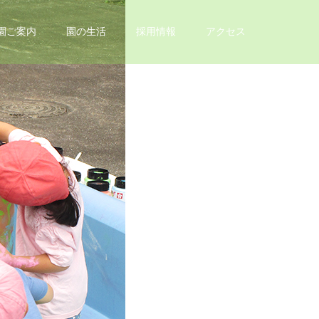
園ご案内
園の生活
採用情報
アクセス