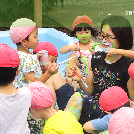
ホーム
保育