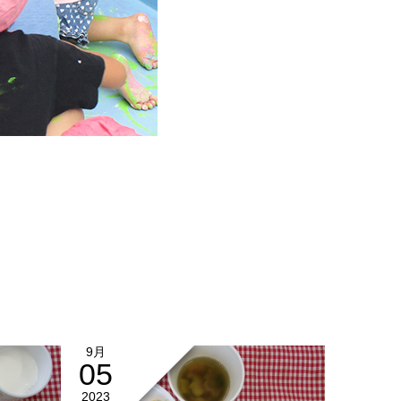
9月
05
2023