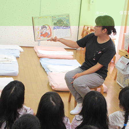
ホーム
保育