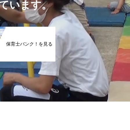
ています。
保育士バンク！を見る