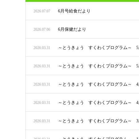
6月号給食だより
2026.07.07
6月保健だより
2026.07.06
～とうきょう すくわくプログラム～ 
2026.03.31
～とうきょう すくわくプログラム～ 
2026.03.31
～とうきょう すくわくプログラム～ 4
2026.03.31
～とうきょう すくわくプログラム～ 
2026.03.31
～とうきょう すくわくプログラム～ 
2026.03.31