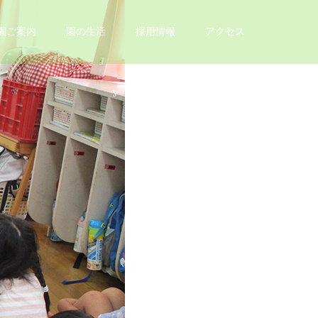
園ご案内
園の生活
採用情報
アクセス