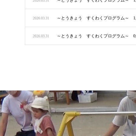
～とうきょう すくわくプログラム～ 
2026.03.31
～とうきょう すくわくプログラム～ 
2026.03.31
～とうきょう すくわくプログラム～ 0
2026.03.31