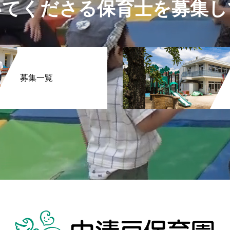
いてくださる保育士を募集し
募集一覧