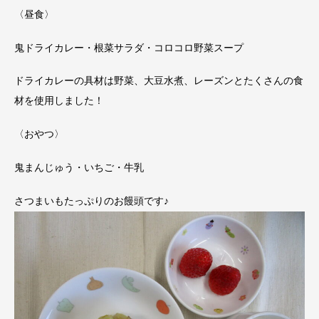
〈昼食〉
鬼ドライカレー・根菜サラダ・コロコロ野菜スープ
ドライカレーの具材は野菜、大豆水煮、レーズンとたくさんの食
材を使用しました！
〈おやつ〉
鬼まんじゅう・いちご・牛乳
さつまいもたっぷりのお饅頭です♪