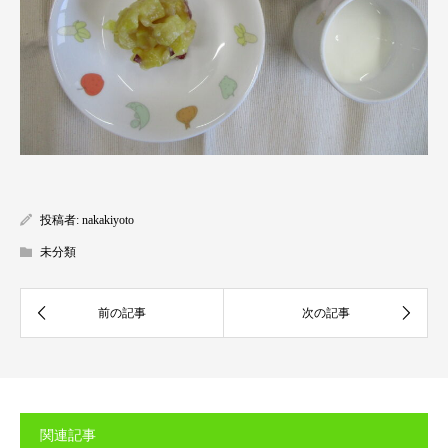
投稿者:
nakakiyoto
未分類
関連記事