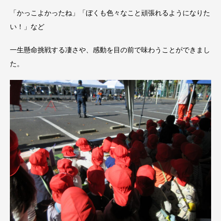
「かっこよかったね」「ぼくも色々なこと頑張れるようになりた
い！」など
一生懸命挑戦する凄さや、感動を目の前で味わうことができまし
た。