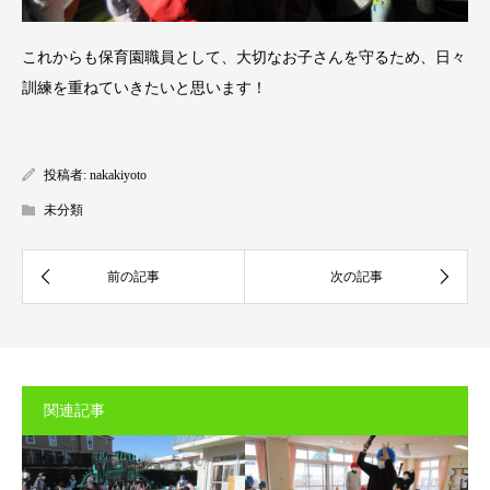
これからも保育園職員として、大切なお子さんを守るため、日々
訓練を重ねていきたいと思います！
投稿者:
nakakiyoto
未分類
関連記事