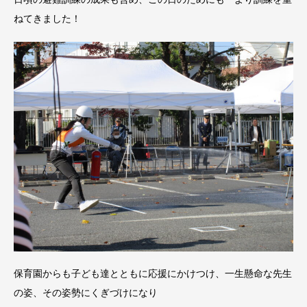
ねてきました！
保育園からも子ども達とともに応援にかけつけ、一生懸命な先生
の姿、その姿勢にくぎづけになり