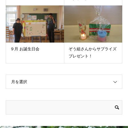
９月 お誕生日会
ぞう組さんからサプライズ
プレゼント！
月を選択