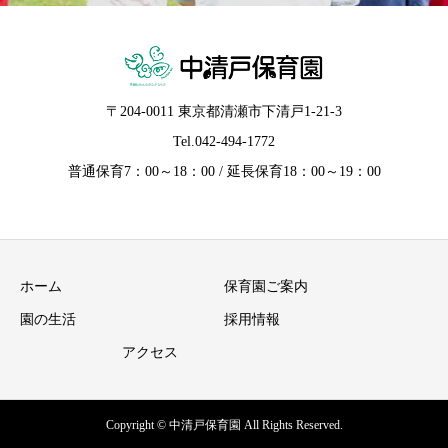
〒204-0011 東京都清瀬市下清戸1-21-3
Tel.
042-494-1772
普通保育7：00～18：00 / 延長保育18：00～19：00
ホーム
保育園ご案内
園の生活
採用情報
アクセス
Copyright © 中清戸保育園 All Rights Reserved.