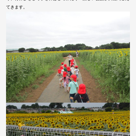
てきます。