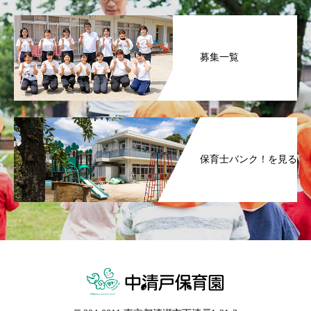
募集一覧
保育士バンク！を見る