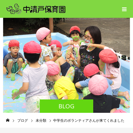
BLOG
ブログ
未分類
中学生のボランティアさんが来てくれました