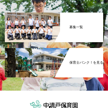
す。
募集一覧
保育士バンク！を見る