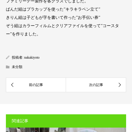
ファミリーデー製作を各クラスでしました。
ぱんだ組はプラカップを使った”キラキラペン立て”
きりん組は子どもが字を書いて作った”お手伝い券”
ぞう組はカラーフィルムとクリアファイルを使って”コースタ
ー”を作りました。
投稿者:
nakakiyoto
未分類
関連記事