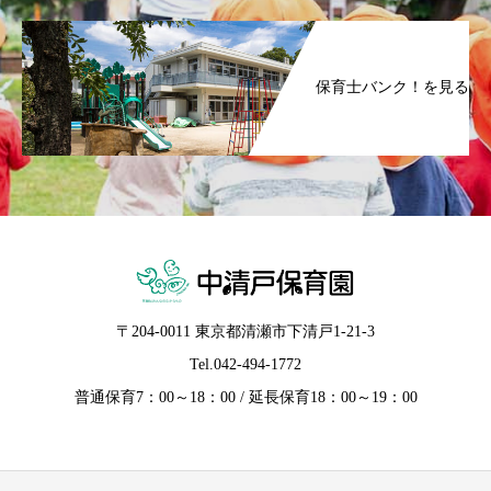
保育士バンク！を見る
〒204-0011 東京都清瀬市下清戸1-21-3
Tel.
042-494-1772
普通保育7：00～18：00 / 延長保育18：00～19：00