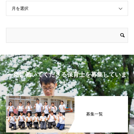
月を選択
一緒に働いてくださる保育士を募集していま
す。
募集一覧