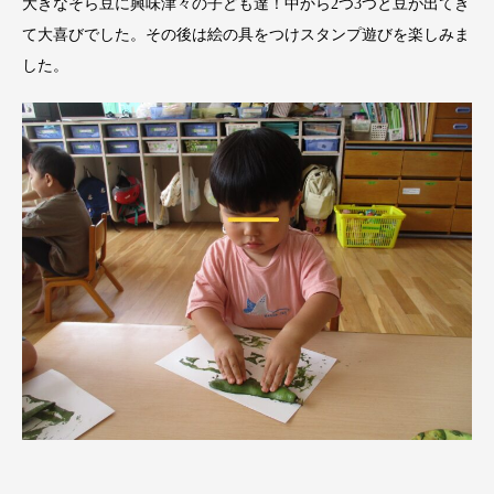
大きなそら豆に興味津々の子ども達！中から2つ3つと豆が出てき
て大喜びでした。その後は絵の具をつけスタンプ遊びを楽しみま
した。