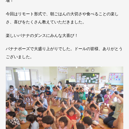
場！
今回はリモート形式で、朝ごはんの大切さや食べることの楽し
さ、喜びをたくさん教えていただきました。
楽しいバナナのダンスにみんな大喜び！
バナナポーズで大盛り上がりでした。ドールの皆様、ありがとう
ございました。