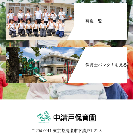
募集一覧
保育士バンク！を見る
〒204-0011 東京都清瀬市下清戸1-21-3