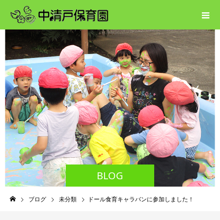
BLOG
ブログ
未分類
ドール食育キャラバンに参加しました！