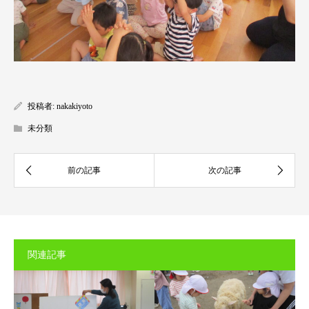
投稿者:
nakakiyoto
未分類
関連記事